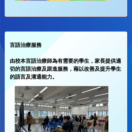
言語治療服務
由校本言語治療師為有需要的學生，家長提供適
切的言語治療及跟進服務，藉以改善及提升學生
的語言及溝通能力。