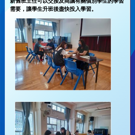
新舊班主任可以交接及商議有關個別學生的學習
需要，讓學生升班後盡快投入學習。