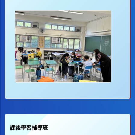
課後學習輔導班