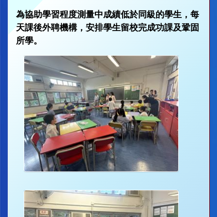
為協助學習程度測量中成績低於同級的學生，每
天課後外聘機構，安排學生留校完成功課及鞏固
所學。