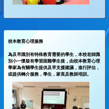
校本教育心理服務
為及早識別有特殊教育需要的學生，本校老師識
別小一懷疑有學習困難學生後，由校本教育心理
學家為有關學生提供及早支援建議，進行評估，
或提供轉介服務，學生，家長及教師培訓。