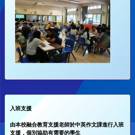
入班支援
由本校融合教育支援老師於中英作文課進行入班
支援，個別協助有需要的學生