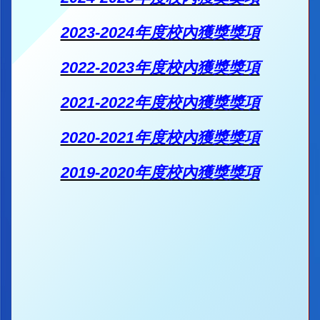
2023-2024年度校內獲獎獎項
2022-2023年度校內獲獎獎項
2021-2022年度校內獲獎獎項
2020-2021年度校內獲獎獎項
2019-2020年度校內獲獎獎項