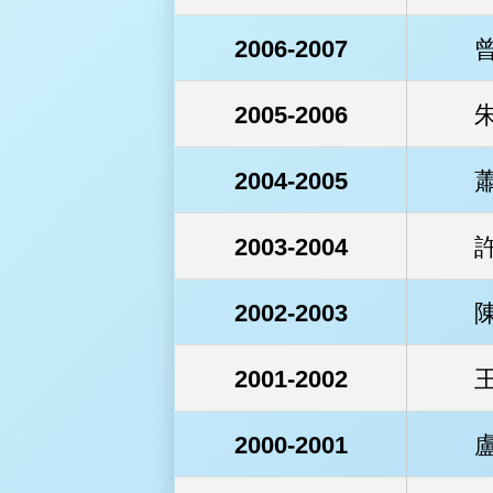
2006-2007
2005-2006
2004-2005
2003-2004
2002-2003
2001-2002
2000-2001