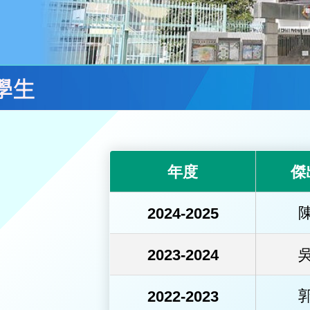
學生
年度
傑
2024-2025
2023-2024
2022-2023