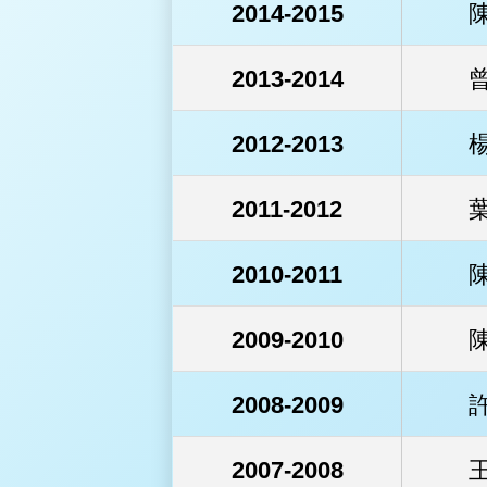
2014-2015
2013-2014
2012-2013
2011-2012
2010-2011
2009-2010
2008-2009
2007-2008