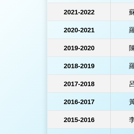
2021-2022
2020-2021
2019-2020
2018-2019
2017-2018
2016-2017
2015-2016