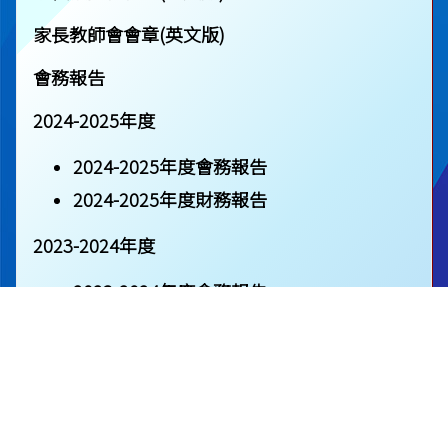
家長教師會會章(英文版)
會務報告
替代家長委員
麥家榮
2024-2025年度
（康樂）
TM
2024-2025年度會務報告
2024-2025年度財務報告
2023-2024年度
2023-2024年度會務報告
2023-2024年度財務報告
2022-2023年度
2022-2023年度會務報告