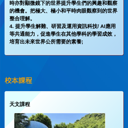
時亦對顯微鏡下的世界提升學生們的興趣和觀察
的機會。把極大、極小和平時肉眼觀察到的世界
整合理解。
4. 提升學生解難、研習及運用資訊科技/ AI應用
等共通能力，促進學生在其他學科的學習成效，
培育出未來世界公所需要的素養;
校本課程
天文課程