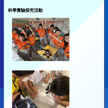
科學實驗探究活動