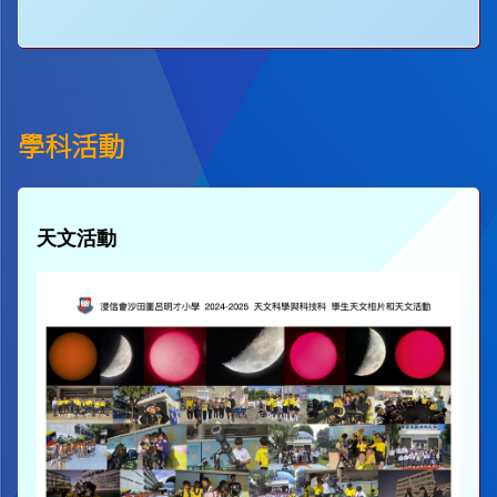
學科活動
天文活動