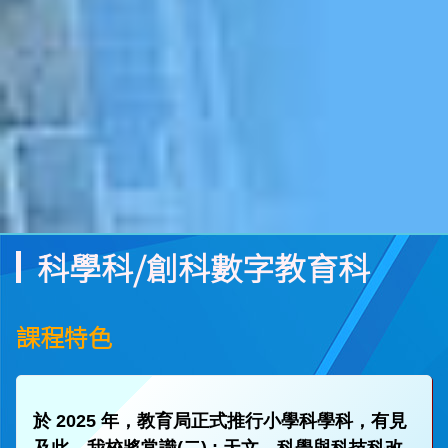
科學科/創科數字教育科
課程特色
於 2025 年，教育局正式推行小學科學科，有見