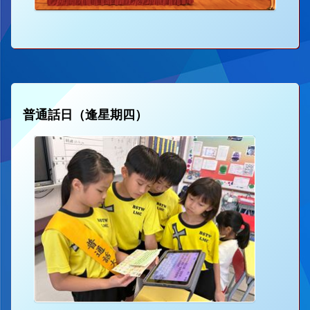
普通話日（逢星期四）