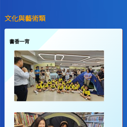
文化與藝術類
書香一宵