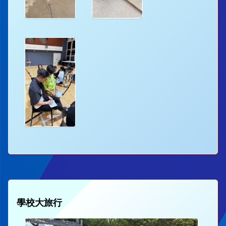
學校大旅行