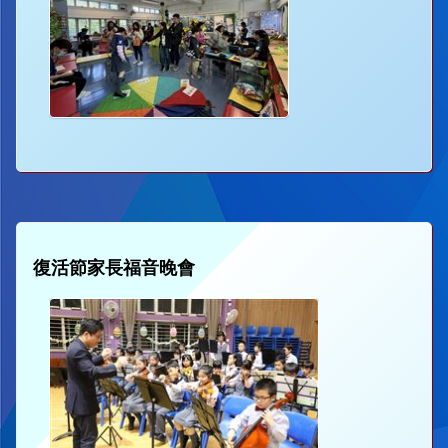
復活節家長福音晚會