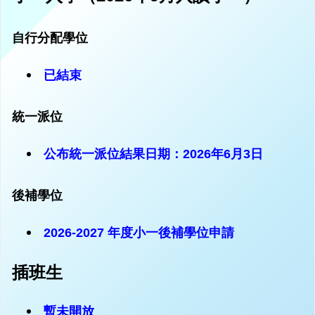
自行分配學位
已結束
統一派位
公布統一派位結果日期：2026年6月3日
後補學位
2026-2027 年度小一後補學位申請
插班生
暫未開放