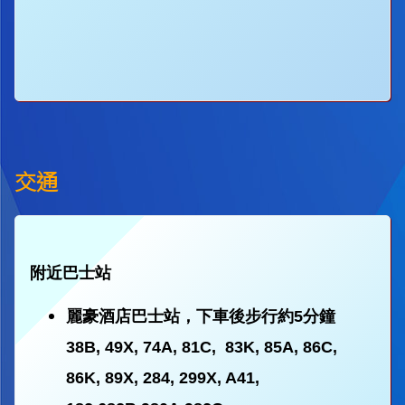
交通
附近巴士站
麗豪酒店巴士站，下車後步行約5分鐘
38B, 49X, 74A, 81C, 83K, 85A, 86C,
86K, 89X, 284, 299X, A41,