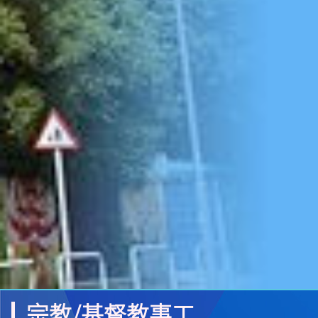
宗教/基督教事工