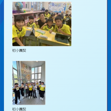
初小團契
初小團契