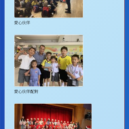
愛心伙伴
愛心伙伴配對