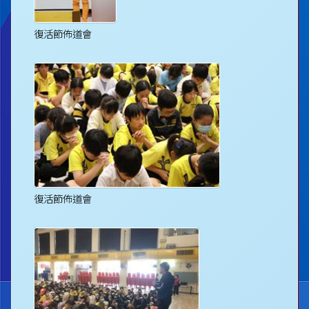
復活節佈道會
復活節佈道會