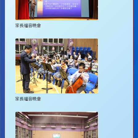
家長福音晚會
家長福音晚會