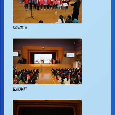
聖誕崇拜
聖誕崇拜