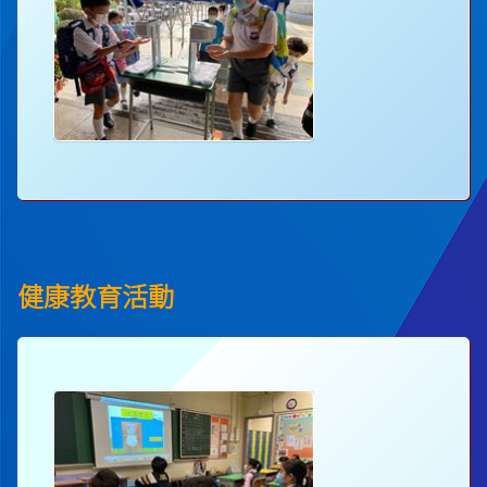
健康教育活動