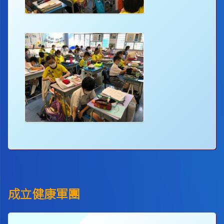
成立健康軍團