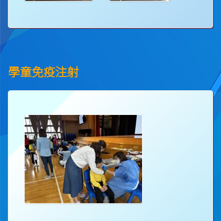
學童免疫注射