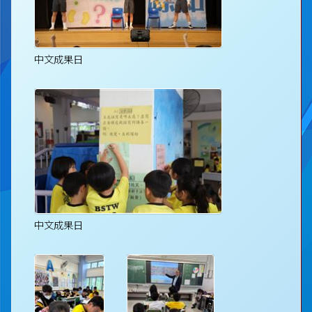
中文成果日
中文成果日