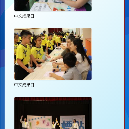
中文成果日
中文成果日