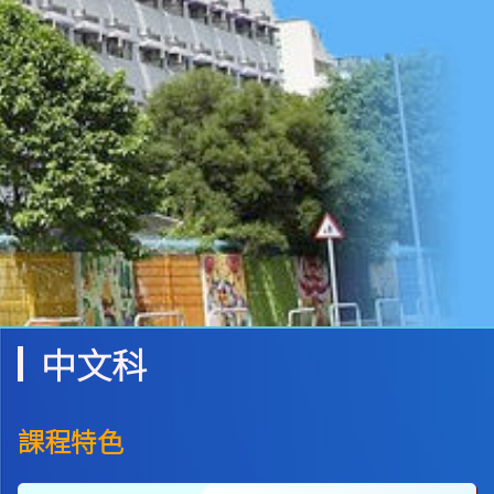
中文科
課程特色