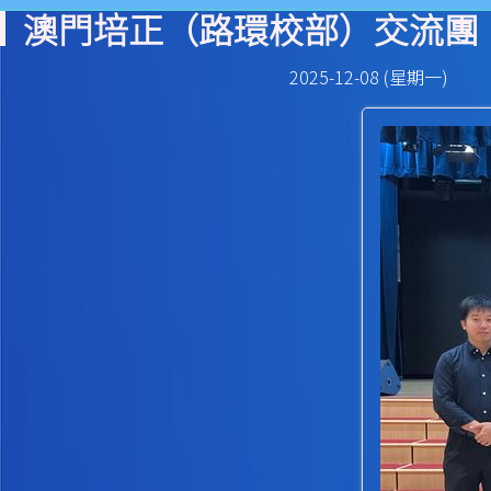
澳門培正（路環校部）交流團
2025-12-08 (星期一)