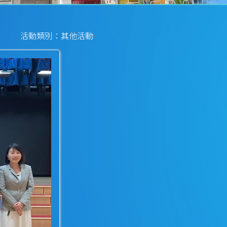
活動類別：其他活動