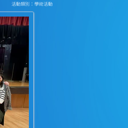
活動類別：學術活動