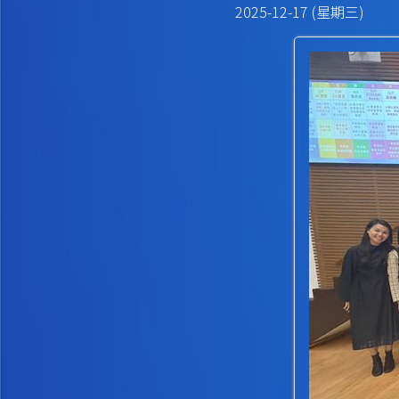
2025-12-17 (星期三)