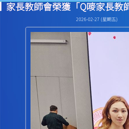
家長教師會榮獲「Q嘜家長教
2026-02-27 (星期五)