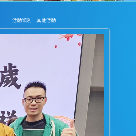
活動類別：其他活動