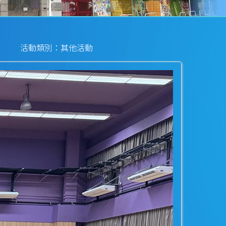
活動類別：其他活動