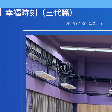
幸福時刻（三代篇）
2026-04-30 (星期四)