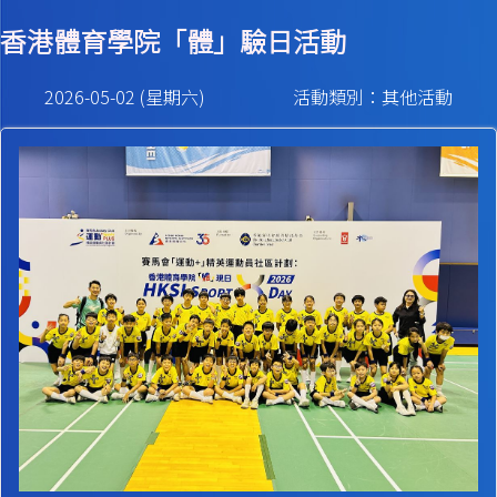
香港體育學院「體」驗日活動
2026-05-02 (星期六)
活動類別：其他活動