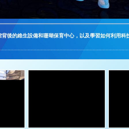
洋館背後的維生設備和珊瑚保育中心，以及學習如何利用