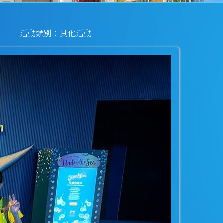
活動類別：其他活動