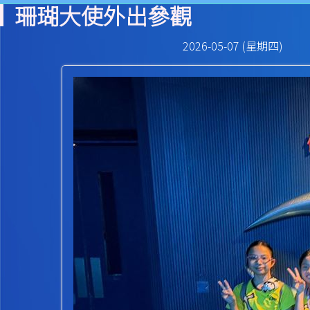
珊瑚大使外出參觀
2026-05-07 (星期四)