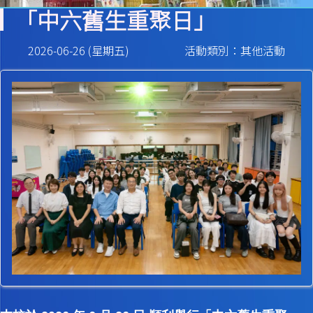
「中六舊生重聚日」
2026-06-26 (星期五)
活動類別：其他活動