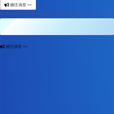
過往消息 >>
過往消息 >>