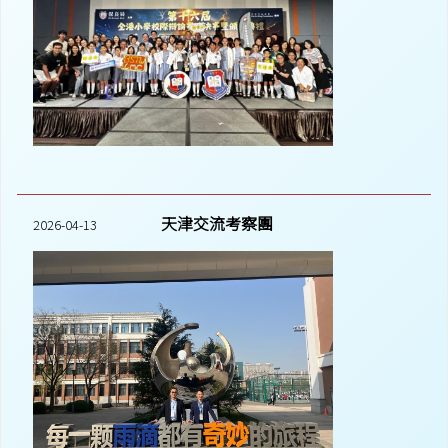
天津交流考察團
2026-04-13