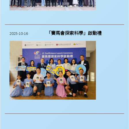
「賽馬會探索科學」啟動禮
2025-10-16