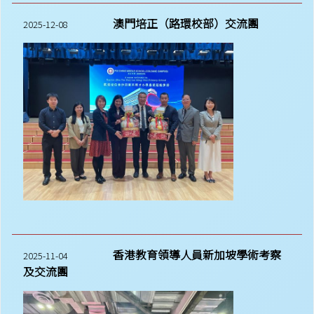
澳門培正（路環校部）交流團
2025-12-08
香港教育領導人員新加坡學術考察
2025-11-04
及交流團