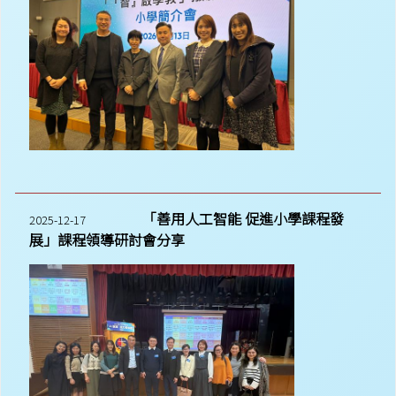
「善用人工智能 促進小學課程發
2025-12-17
展」課程領導研討會分享