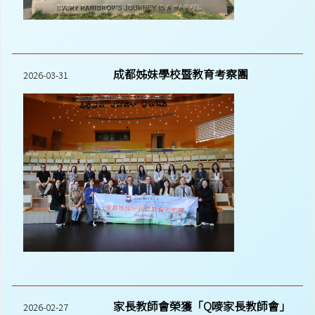
成都姊妹學校暨教育考察團
2026-03-31
家長教師會榮獲「Q嘜家長教師會」
2026-02-27