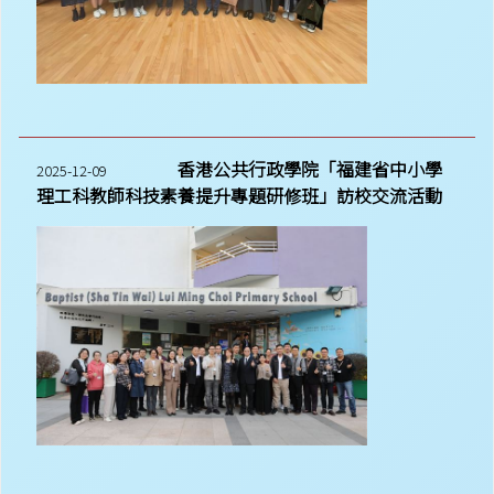
香港公共行政學院「福建省中小學
2025-12-09
理工科教師科技素養提升專題研修班」訪校交流活動