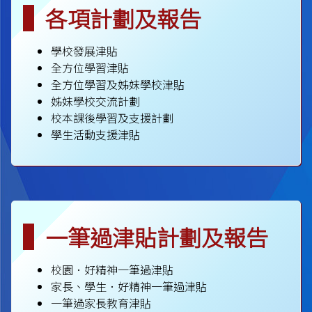
各項計劃及報告
學校發展津貼
全方位學習津貼
全方位學習及姊妹學校津貼
姊妹學校交流計劃
校本課後學習及支援計劃
學生活動支援津貼
一筆過津貼計劃及報告
校園．好精神一筆過津貼
家長、學生．好精神一筆過津貼
一筆過家長教育津貼