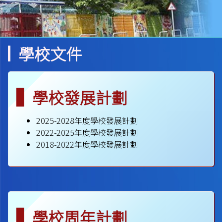
學校文件
學校發展計劃
2025-2028年度學校發展計劃
2022-2025年度學校發展計劃
2018-2022年度學校發展計劃
學校周年計劃