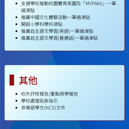
支援學校推動校園體育氛圍及「MVPA60」一筆
過津貼
推廣中國文化體驗活動一筆過津貼
開設小學科學科津貼
推廣自主語文學習(英語)一筆過津貼
推廣自主語文學習(普通話)一筆過津貼
其他
校外評核報告/重點視學報告
學校處理投訴指引
非華語學生(NCS)文件