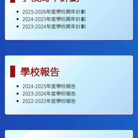
2025-2026年度學校周年計劃
2024-2025年度學校周年計劃
2023-2024年度學校周年計劃
學校報告
2024-2025年度學校報告
2023-2024年度學校報告
2022-2023年度學校報告