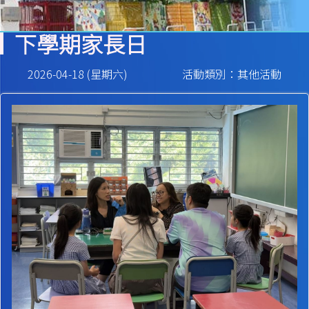
下學期家長日
2026-04-18 (星期六)
活動類別：其他活動