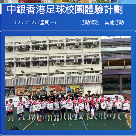
中銀香港足球校園體驗計劃
2026-04-27 (星期一)
活動類別：其他活動