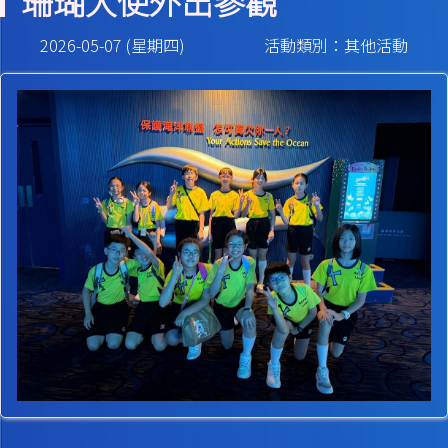
珊瑚大使外出參觀
2026-05-07 (星期四)
活動類別：其他活動