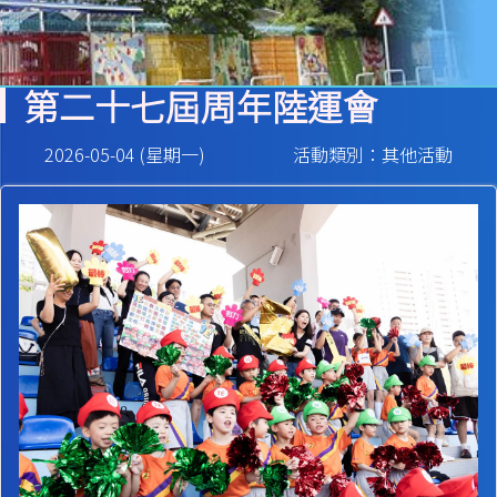
第二十七屆周年陸運會
2026-05-04 (星期一)
活動類別：其他活動