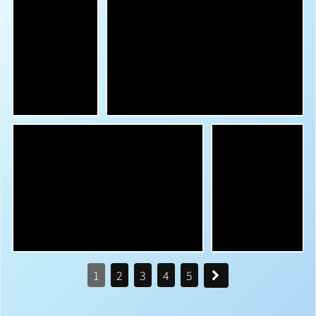
1
2
3
4
5