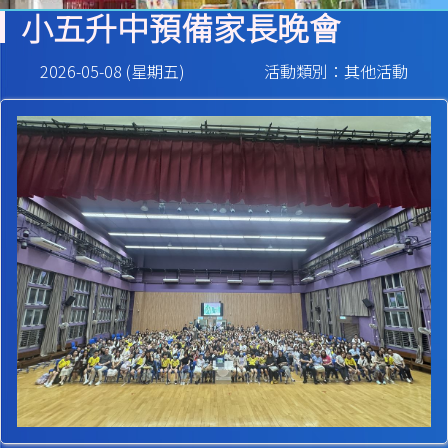
小五升中預備家長晚會
2026-05-08 (星期五)
活動類別：其他活動