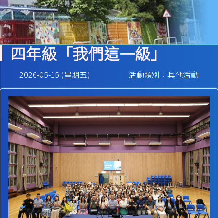
四年級「我們這一級」
2026-05-15 (星期五)
活動類別：其他活動