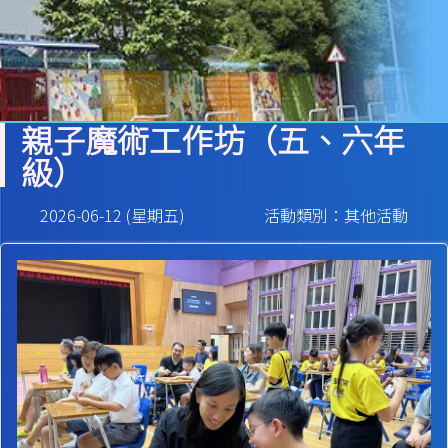
親子魔術工作坊（五、六年
級）
2026-06-12 (星期五)
活動類別：其他活動