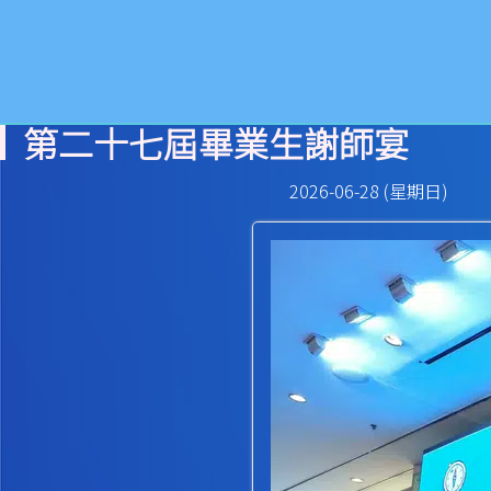
第二十七屆畢業生謝師宴
2026-06-28 (星期日)