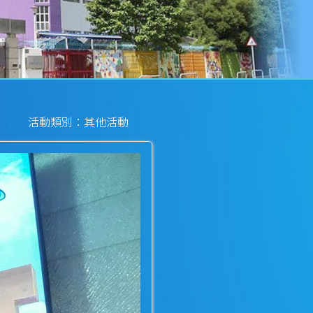
活動類別：其他活動